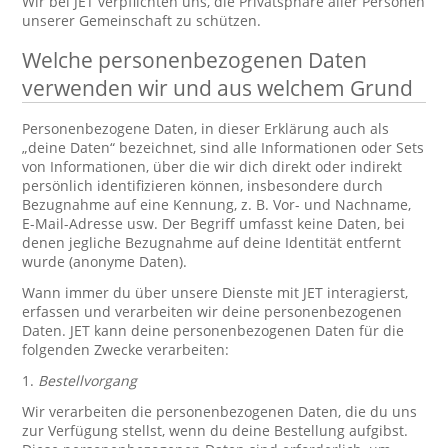
Wir bei JET verpflichten uns, die Privatsphäre aller Personen
unserer Gemeinschaft zu schützen.
Welche personenbezogenen Daten
verwenden wir und aus welchem Grund
Personenbezogene Daten, in dieser Erklärung auch als
„deine Daten“ bezeichnet, sind alle Informationen oder Sets
von Informationen, über die wir dich direkt oder indirekt
persönlich identifizieren können, insbesondere durch
Bezugnahme auf eine Kennung, z. B. Vor- und Nachname,
E-Mail-Adresse usw. Der Begriff umfasst keine Daten, bei
denen jegliche Bezugnahme auf deine Identität entfernt
wurde (anonyme Daten).
Wann immer du über unsere Dienste mit JET interagierst,
erfassen und verarbeiten wir deine personenbezogenen
Daten. JET kann deine personenbezogenen Daten für die
folgenden Zwecke verarbeiten:
1.
Bestellvorgang
Wir verarbeiten die personenbezogenen Daten, die du uns
zur Verfügung stellst, wenn du deine Bestellung aufgibst.