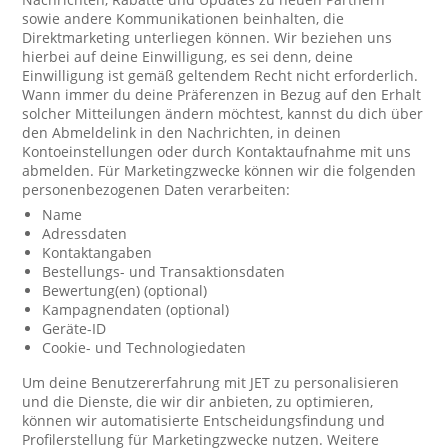
sowie andere Kommunikationen beinhalten, die
Direktmarketing unterliegen können. Wir beziehen uns
hierbei auf deine Einwilligung, es sei denn, deine
Einwilligung ist gemäß geltendem Recht nicht erforderlich.
Wann immer du deine Präferenzen in Bezug auf den Erhalt
solcher Mitteilungen ändern möchtest, kannst du dich über
den Abmeldelink in den Nachrichten, in deinen
Kontoeinstellungen oder durch Kontaktaufnahme mit uns
abmelden. Für Marketingzwecke können wir die folgenden
personenbezogenen Daten verarbeiten:
Name
Adressdaten
Kontaktangaben
Bestellungs- und Transaktionsdaten
Bewertung(en) (optional)
Kampagnendaten (optional)
Geräte-ID
Cookie- und Technologiedaten
Um deine Benutzererfahrung mit JET zu personalisieren
und die Dienste, die wir dir anbieten, zu optimieren,
können wir automatisierte Entscheidungsfindung und
Profilerstellung für Marketingzwecke nutzen. Weitere