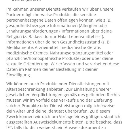
Im Rahmen unserer Dienste verkaufen wir über unsere
Partner möglicherweise Produkte, die sensible
personenbezogene Daten offenlegen können, wie z. B.
gesundheitsbezogene Informationen (Allergien oder
Ernährungsanforderungen), Informationen über deine
Religion (z. B. dass du nur Halal-Lebensmittel isst),
Informationen über deinen Gesundheitszustand (z. B.
Medikamente, Arzneimittel, medizinische Geräte,
medizinische Cremes, Nahrungsergänzungsmittel oder
pflanzliche/homöopathische Produkte) oder über deine
sexuelle Orientierung. Wir erfassen und verarbeiten diese
Daten im Rahmen deiner Bestellung mit deiner
Einwilligung.
Wir können auch Produkte oder Dienstleistungen mit
Altersbeschränkung anbieten. Zur Einhaltung unserer
gesetzlichen Verpflichtungen gemäß des geltenden Rechts
müssen wir im Vorfeld des Verkaufs und der Lieferung
solcher Produkte oder Dienstleistungen möglicherweise
dein Alter und deine Identität überprüfen. Zu diesem
Zweck können wir dich um Vorlage eines gültigen, staatlich
ausgestellten Ausweisdokuments bitten. Bitte beachte, dass
JET, falls du dich weigerst, ein Ausweisdokument zu