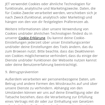
JET verwendet Cookies oder ähnliche Technologien für
funktionale, analytische und Marketingzwecke. Daten, die
für Cookie-Zwecke verarbeitet werden, verschieben sich je
nach Zweck (funktional, analytisch oder Marketing) und
hängen von den von dir festgelegten Präferenzen ab.
Weitere Informationen über unsere Verwendung von
Cookies und/oder ähnlichen Technologien findest du in
unserer
Cookie-Erklärung
. Du kannst deine Cookie-
Einstellungen jederzeit über unser Einstellungscenter
und/oder deine Einstellungen des Tools ändern, das du
zum Browsen nutzt. Bitte beachte, dass das Deaktivieren
von Cookies möglicherweise verhindert, dass du einige der
Dienste und/oder Funktionen der Webseite nutzen kannst
oder deine Benutzererfahrung beeinträchtigt.
9.
Betrugsprävention
Außerdem verarbeiten wir personenbezogene Daten, um
Betrug und andere Formen des Missbrauchs auf und über
unsere Dienste zu verhindern. Abhängig von den
Umständen können wir uns auf deine Einwilligung oder die
Tatsache beziehen, dass die Verarbeitung zur Erfüllung
eines Vertrags mit dir oder zur Einhaltung von Gesetzen