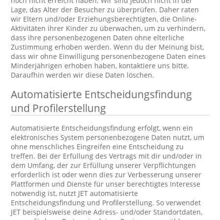
noch nicht erreicht haben. Wir sind jedoch nicht in der
Lage, das Alter der Besucher zu überprüfen. Daher raten
wir Eltern und/oder Erziehungsberechtigten, die Online-
Aktivitäten ihrer Kinder zu überwachen, um zu verhindern,
dass ihre personenbezogenen Daten ohne elterliche
Zustimmung erhoben werden. Wenn du der Meinung bist,
dass wir ohne Einwilligung personenbezogene Daten eines
Minderjährigen erhoben haben, kontaktiere uns bitte.
Daraufhin werden wir diese Daten löschen.
Automatisierte Entscheidungsfindung
und Profilerstellung
Automatisierte Entscheidungsfindung erfolgt, wenn ein
elektronisches System personenbezogene Daten nutzt, um
ohne menschliches Eingreifen eine Entscheidung zu
treffen. Bei der Erfüllung des Vertrags mit dir und/oder in
dem Umfang, der zur Erfüllung unserer Verpflichtungen
erforderlich ist oder wenn dies zur Verbesserung unserer
Plattformen und Dienste für unser berechtigtes Interesse
notwendig ist, nutzt JET automatisierte
Entscheidungsfindung und Profilerstellung. So verwendet
JET beispielsweise deine Adress- und/oder Standortdaten,