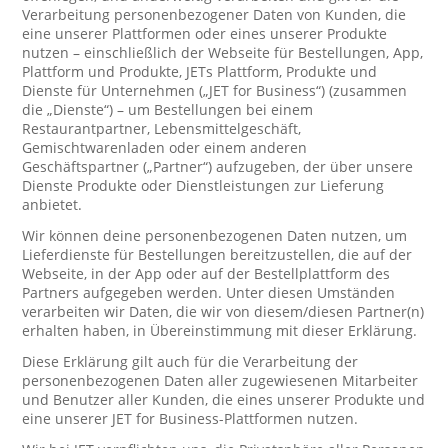
Verarbeitung personenbezogener Daten von Kunden, die
eine unserer Plattformen oder eines unserer Produkte
nutzen – einschließlich der Webseite für Bestellungen, App,
Plattform und Produkte, JETs Plattform, Produkte und
Dienste für Unternehmen („JET for Business“) (zusammen
die „Dienste“) – um Bestellungen bei einem
Restaurantpartner, Lebensmittelgeschäft,
Gemischtwarenladen oder einem anderen
Geschäftspartner („Partner“) aufzugeben, der über unsere
Dienste Produkte oder Dienstleistungen zur Lieferung
anbietet.
Wir können deine personenbezogenen Daten nutzen, um
Lieferdienste für Bestellungen bereitzustellen, die auf der
Webseite, in der App oder auf der Bestellplattform des
Partners aufgegeben werden. Unter diesen Umständen
verarbeiten wir Daten, die wir von diesem/diesen Partner(n)
erhalten haben, in Übereinstimmung mit dieser Erklärung.
Diese Erklärung gilt auch für die Verarbeitung der
personenbezogenen Daten aller zugewiesenen Mitarbeiter
und Benutzer aller Kunden, die eines unserer Produkte und
eine unserer JET for Business-Plattformen nutzen.