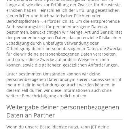
lange auf, wie dies zur Erfüllung der Zwecke, für die wir sie
erhoben haben – einschließlich der Erfüllung gesetzlicher,
steuerlicher und buchhalterischer Pflichten oder
Berichtspflichten –, erforderlich ist. Um die entsprechende
Aufbewahrungsfrist für personenbezogene Daten zu
bestimmen, berücksichtigen wir Menge, Art und Sensibilität
der personenbezogenen Daten, das potenzielle Risiko einer
Schädigung durch unbefugte Verwendung oder
Offenlegung deiner personenbezogenen Daten, die Zwecke,
für die wir deine personenbezogenen Daten verarbeiten,
und ob wir diese Zwecke auf andere Weise erreichen
können, sowie die geltenden gesetzlichen Anforderungen.
Unter bestimmten Umständen können wir deine
personenbezogenen Daten anonymisieren, sodass sie nicht
mehr mit dir in Verbindung gebracht werden können. In
diesem Fall dürfen wir diese Informationen auch ohne
weitere Benachrichtigung an dich nutzen.
Weitergabe deiner personenbezogenen
Daten an Partner
Wenn du unsere Bestelldienste nutzt, kann JET deine