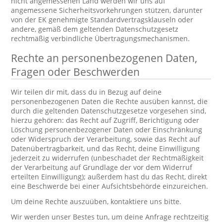
nicht angemessenen Land werden wir uns auf
angemessene Sicherheitsvorkehrungen stützen, darunter
von der EK genehmigte Standardvertragsklauseln oder
andere, gemäß dem geltenden Datenschutzgesetz
rechtmäßig verbindliche Übertragungsmechanismen.
Rechte an personenbezogenen Daten,
Fragen oder Beschwerden
Wir teilen dir mit, dass du in Bezug auf deine
personenbezogenen Daten die Rechte ausüben kannst, die
durch die geltenden Datenschutzgesetze vorgesehen sind,
hierzu gehören: das Recht auf Zugriff, Berichtigung oder
Löschung personenbezogener Daten oder Einschränkung
oder Widerspruch der Verarbeitung, sowie das Recht auf
Datenübertragbarkeit, und das Recht, deine Einwilligung
jederzeit zu widerrufen (unbeschadet der Rechtmäßigkeit
der Verarbeitung auf Grundlage der vor dem Widerruf
erteilten Einwilligung); außerdem hast du das Recht, direkt
eine Beschwerde bei einer Aufsichtsbehörde einzureichen.
Um deine Rechte auszuüben, kontaktiere uns bitte.
Wir werden unser Bestes tun, um deine Anfrage rechtzeitig