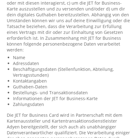
oder mit diesen interagierst, c) um die JET for Business-
Karte auszustellen und zu versenden und/oder d) um dir
dein digitales Guthaben bereitzustellen. Abhängig von den
Umständen können wir uns auf deine Einwilligung oder die
Tatsache beziehen, dass die Verarbeitung zur Erfüllung
eines Vertrags mit dir oder zur Einhaltung von Gesetzen
erforderlich ist. In Zusammenhang mit JET for Business
können folgende personenbezogene Daten verarbeitet
werden:
Name
Adressdaten
Beschäftigungsdaten (Stellenfunktion, Abteilung,
Vertragsstunden)
Kontaktangaben
Guthaben-Daten
Bestellungs- und Transaktionsdaten
Informationen der JET for Business-Karte
Zahlungsdaten
Die JET for Business Card wird in Partnerschaft mit dem
Kartenaussteller und Kartentransaktionsdienstleister
Adyen bereitgestellt, der sich auch als unabhängiger
Datenverantwortlicher qualifiziert. Die Verarbeitung einiger