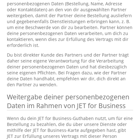
personenbezogenen Daten (Bestellung, Name, Adresse
oder Kontaktdaten) an den von dir ausgewählten Partner
weitergeben, damit der Partner deine Bestellung ausliefern
und gegebenenfalls Dienstleistungen erbringen kann, z. B.
um eine Beschwerde von dir zu bearbeiten. Partner können
deine personenbezogenen Daten verarbeiten, um dich zu
kontaktieren, wenn dies zur Erfüllung des Vertrags mit dir
erforderlich ist.
Du bist direkter Kunde des Partners und der Partner trägt
daher seine eigene Verantwortung für die Verarbeitung
deiner personenbezogenen Daten und hat diesbezüglich
seine eigenen Pflichten. Bei Fragen dazu, wie der Partner
deine Daten handhabt, empfehlen wir dir, dich direkt an
den Partner zu wenden.
Weitergabe deiner personenbezogenen
Daten im Rahmen von JET for Business
Wenn du dein JET for Business-Guthaben nutzt, um für eine
Bestellung zu bezahlen, die du über unsere Dienste oder
mithilfe der JET for Business-Karte aufgegeben hast, gibt
JET zur Erfüllung unseres Vertrags mit dieser Person