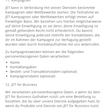
11.
Kampagnen
JET kann in Verbindung mit seinen Diensten bestimmte
Kampagnen oder Wettbewerbe starten. Die Teilnahme an
JET-Kampagnen oder Wettbewerben erfolgt immer auf
freiwilliger Basis. Wir beziehen uns hierbei möglicherweise
auf deine Einwilligung, es sei denn, deine Einwilligung ist
gemäß geltendem Recht nicht erforderlich. Du kannst
deine Einwilligung jederzeit mithilfe der Kontaktdaten, die
dir im Rahmen der Kampagne zur Verfügung gestellt
wurden oder durch Kontaktaufnahme mit uns widerrufen.
Zu Kampagnezwecken können wir die folgenden
personenbezogenen Daten verarbeiten:
Name
Kontaktangaben
Bestell- und Transaktionsdaten (optional)
Kampagnendaten (optional)
12.
JET for Business
Wir verarbeiten personenbezogene Daten, a wenn du dein
JET for Business-Guthaben nutzt, um eine Bestellung zu
bezahlen, die du über unsere Dienste aufgegeben hast, b)
wenn du Produkte und Dienste von JET for Business nutzt