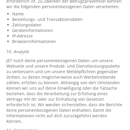
erforderlich ist. Zu Zwecken der Betrugsprävention können
wir die folgenden personenbezogenen Daten verarbeiten:
Name
Bestellungs- und Transaktionsdaten
Zahlungsdaten
Geräteinformationen
IP-Adresse
Browserinformationen
10.
Analytik
JET nutzt deine personenbezogenen Daten, um unsere
Webseite und unsere Produkt- und Dienstleistungspalette
zu verbessern und um unsere Meldepflichten gegenüber
Dritten, zu denen möglicherweise auch Werbetreibende
zählen, erfüllen zu können. Abhängig von den Umständen
können wir uns auf deine Einwilligung oder die Tatsache
beziehen, dass die Verarbeitung zur Erfüllung eines
Vertrags mit dir oder zur Einhaltung von Gesetzen
erforderlich ist. Wir werden sicherstellen, dass die Berichte
keine personenbezogenen Daten enthalten, damit die
Informationen nicht auf dich zurückgeführt werden
können.