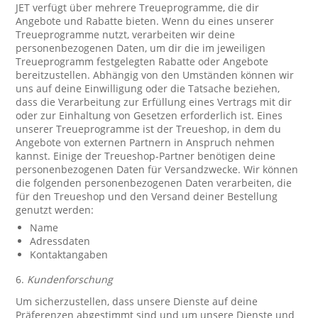
JET verfügt über mehrere Treueprogramme, die dir
Angebote und Rabatte bieten. Wenn du eines unserer
Treueprogramme nutzt, verarbeiten wir deine
personenbezogenen Daten, um dir die im jeweiligen
Treueprogramm festgelegten Rabatte oder Angebote
bereitzustellen. Abhängig von den Umständen können wir
uns auf deine Einwilligung oder die Tatsache beziehen,
dass die Verarbeitung zur Erfüllung eines Vertrags mit dir
oder zur Einhaltung von Gesetzen erforderlich ist. Eines
unserer Treueprogramme ist der Treueshop, in dem du
Angebote von externen Partnern in Anspruch nehmen
kannst. Einige der Treueshop-Partner benötigen deine
personenbezogenen Daten für Versandzwecke. Wir können
die folgenden personenbezogenen Daten verarbeiten, die
für den Treueshop und den Versand deiner Bestellung
genutzt werden:
Name
Adressdaten
Kontaktangaben
6.
Kundenforschung
Um sicherzustellen, dass unsere Dienste auf deine
Präferenzen abgestimmt sind und um unsere Dienste und