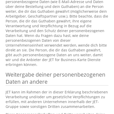
personenbezogene Daten (wie E-Mail-Adresse und Daten
über deine Bestellung und dein Guthaben) an die Person
weiter, die dir das Guthaben gewährt (möglicherweise dein
Arbeitgeber, Geschäftspartner usw.). Bitte beachte, dass die
Person, die dir das Guthaben gewährt, ihre eigene
Verantwortung und Verpflichtung in Bezug auf die
Verarbeitung und den Schutz deiner personenbezogenen
Daten hat. Wenn du Fragen dazu hast, wie deine
personenbezogenen Daten von dieser
Unternehmenseinheit verwendet werden, wende dich bitte
direkt an sie. Die Person, die dir das Guthaben gewährt,
gibt auch personenbezogene Daten an uns weiter, damit
wir und die Anbieter der JET for Business-Karte Dienste
erbringen können.
Weitergabe deiner personenbezogenen
Daten an andere
JET kann im Rahmen der in dieser Erklärung beschriebenen
Verarbeitung und/oder um gesetzliche Verpflichtungen zu
erfüllen, mit anderen Unternehmen innerhalb der JET-
Gruppe sowie sonstigen Dritten zusammenarbeiten.