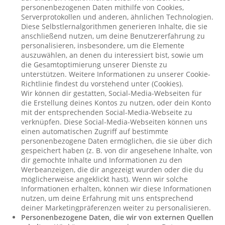
personenbezogenen Daten mithilfe von Cookies,
Serverprotokollen und anderen, ähnlichen Technologien.
Diese Selbstlernalgorithmen generieren Inhalte, die sie
anschließend nutzen, um deine Benutzererfahrung zu
personalisieren, insbesondere, um die Elemente
auszuwählen, an denen du interessiert bist, sowie um
die Gesamtoptimierung unserer Dienste zu
unterstützen. Weitere Informationen zu unserer Cookie-
Richtlinie findest du vorstehend unter (Cookies).
Wir können dir gestatten, Social-Media-Webseiten für
die Erstellung deines Kontos zu nutzen, oder dein Konto
mit der entsprechenden Social-Media-Webseite zu
verknüpfen. Diese Social-Media-Webseiten können uns
einen automatischen Zugriff auf bestimmte
personenbezogene Daten ermöglichen, die sie über dich
gespeichert haben (z. B. von dir angesehene Inhalte, von
dir gemochte Inhalte und Informationen zu den
Werbeanzeigen, die dir angezeigt wurden oder die du
möglicherweise angeklickt hast). Wenn wir solche
Informationen erhalten, können wir diese Informationen
nutzen, um deine Erfahrung mit uns entsprechend
deiner Marketingpräferenzen weiter zu personalisieren.
Personenbezogene Daten, die wir von externen Quellen