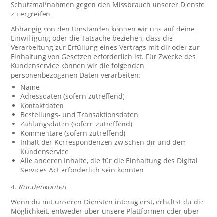
Schutzmaßnahmen gegen den Missbrauch unserer Dienste
zu ergreifen.
Abhängig von den Umständen können wir uns auf deine
Einwilligung oder die Tatsache beziehen, dass die
Verarbeitung zur Erfüllung eines Vertrags mit dir oder zur
Einhaltung von Gesetzen erforderlich ist. Für Zwecke des
Kundenservice können wir die folgenden
personenbezogenen Daten verarbeiten:
Name
Adressdaten (sofern zutreffend)
Kontaktdaten
Bestellungs- und Transaktionsdaten
Zahlungsdaten (sofern zutreffend)
Kommentare (sofern zutreffend)
Inhalt der Korrespondenzen zwischen dir und dem
Kundenservice
Alle anderen Inhalte, die für die Einhaltung des Digital
Services Act erforderlich sein könnten
4.
Kundenkonten
Wenn du mit unseren Diensten interagierst, erhältst du die
Möglichkeit, entweder über unsere Plattformen oder über