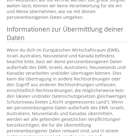
walten lässt, können wir keine Verantwortung für die Art
und Weise übernehmen, wie sie mit deinen
personenbezogenen Daten umgehen.
Informationen zur Übermittlung deiner
Daten
Wenn du dich im Europäischen Wirtschaftsraum (EWR),
Israel, Australien, Neuseeland und Kanada befindest,
beachte bitte, dass wir deine personenbezogenen Daten
außerhalb des EWR, Israels, Australiens, Neuseelands und
Kanadas verarbeiten und/oder übertragen können. Dies
kann die Übertragung in andere Rechtsordnungen oder
den Zugriff aus anderen Rechtsordnungen umfassen,
einschließlich Rechtsordnungen, die möglicherweise kein
den lokalen und/oder Datenschutzgesetzen gleichwertiges
Schutzniveau bieten („Nicht angemessenes Land“). Wenn
wir personenbezogene Daten außerhalb des EWR, Israels,
Australiens, Neuseelands und Kanadas übermitteln,
werden wir alle geltenden gesetzlichen Verpflichtungen
berücksichtigen, die für die Übermittlung
personenbezogener Daten relevant sind, und in einem