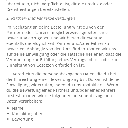
übermitteln, nicht verpflichtet ist, dir die Produkte oder
Dienstleistungen bereitzustellen.
2.
Partner- und Fahrerbewertungen
Im Nachgang an deine Bestellung wirst du von den
Partnern oder Fahrern möglicherweise gebeten, eine
Bewertung abzugeben und wir bieten dir eventuell
ebenfalls die Möglichkeit, Partner und/oder Fahrer zu
bewerten. Abhängig von den Umständen können wir uns
auf deine Einwilligung oder die Tatsache beziehen, dass die
Verarbeitung zur Erfüllung eines Vertrags mit dir oder zur
Einhaltung von Gesetzen erforderlich ist.
JET verarbeitet die personenbezogenen Daten, die du bei
der Einreichung einer Bewertung angibst. Du kannst deine
Einwilligung widerrufen, indem du uns kontaktierst. Wenn
du die Bewertung eines Partners und/oder eines Fahrers
postest, können wir die folgenden personenbezogenen
Daten verarbeiten:
Name
Kontaktangaben
Bewertung