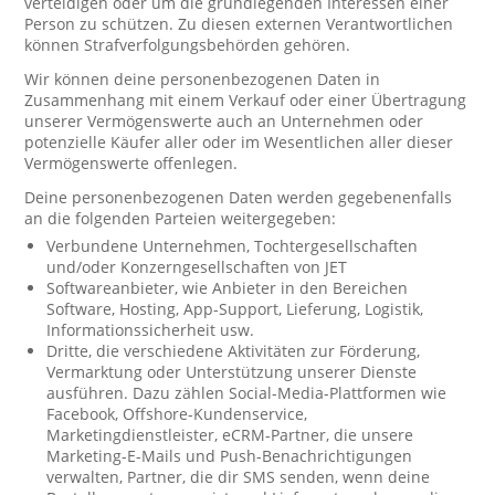
verteidigen oder um die grundlegenden Interessen einer
Person zu schützen. Zu diesen externen Verantwortlichen
können Strafverfolgungsbehörden gehören.
Wir können deine personenbezogenen Daten in
Zusammenhang mit einem Verkauf oder einer Übertragung
unserer Vermögenswerte auch an Unternehmen oder
potenzielle Käufer aller oder im Wesentlichen aller dieser
Vermögenswerte offenlegen.
Deine personenbezogenen Daten werden gegebenenfalls
an die folgenden Parteien weitergegeben:
Verbundene Unternehmen, Tochtergesellschaften
und/oder Konzerngesellschaften von JET
Softwareanbieter, wie Anbieter in den Bereichen
Software, Hosting, App-Support, Lieferung, Logistik,
Informationssicherheit usw.
Dritte, die verschiedene Aktivitäten zur Förderung,
Vermarktung oder Unterstützung unserer Dienste
ausführen. Dazu zählen Social-Media-Plattformen wie
Facebook, Offshore-Kundenservice,
Marketingdienstleister, eCRM-Partner, die unsere
Marketing-E-Mails und Push-Benachrichtigungen
verwalten, Partner, die dir SMS senden, wenn deine