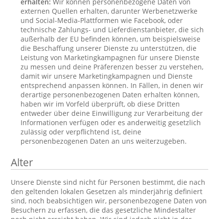
erhalten:
Wir können personenbezogene Daten von
externen Quellen erhalten, darunter Werbenetzwerke
und Social-Media-Plattformen wie Facebook, oder
technische Zahlungs- und Lieferdienstanbieter, die sich
außerhalb der EU befinden können, um beispielsweise
die Beschaffung unserer Dienste zu unterstützen, die
Leistung von Marketingkampagnen für unsere Dienste
zu messen und deine Präferenzen besser zu verstehen,
damit wir unsere Marketingkampagnen und Dienste
entsprechend anpassen können. In Fällen, in denen wir
derartige personenbezogenen Daten erhalten können,
haben wir im Vorfeld überprüft, ob diese Dritten
entweder über deine Einwilligung zur Verarbeitung der
Informationen verfügen oder es anderweitig gesetzlich
zulässig oder verpflichtend ist, deine
personenbezogenen Daten an uns weiterzugeben.
Alter
Unsere Dienste sind nicht für Personen bestimmt, die nach
den geltenden lokalen Gesetzen als minderjährig definiert
sind, noch beabsichtigen wir, personenbezogene Daten von
Besuchern zu erfassen, die das gesetzliche Mindestalter