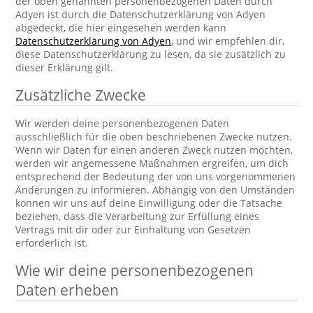
der oben genannten personenbezogenen Daten durch
Adyen ist durch die Datenschutzerklärung von Adyen
abgedeckt, die hier eingesehen werden kann
Datenschutzerklärung von Adyen
, und wir empfehlen dir,
diese Datenschutzerklärung zu lesen, da sie zusätzlich zu
dieser Erklärung gilt.
Zusätzliche Zwecke
Wir werden deine personenbezogenen Daten
ausschließlich für die oben beschriebenen Zwecke nutzen.
Wenn wir Daten für einen anderen Zweck nutzen möchten,
werden wir angemessene Maßnahmen ergreifen, um dich
entsprechend der Bedeutung der von uns vorgenommenen
Änderungen zu informieren. Abhängig von den Umständen
können wir uns auf deine Einwilligung oder die Tatsache
beziehen, dass die Verarbeitung zur Erfüllung eines
Vertrags mit dir oder zur Einhaltung von Gesetzen
erforderlich ist.
Wie wir deine personenbezogenen
Daten erheben